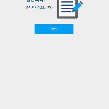
중지된 사이트입니다.