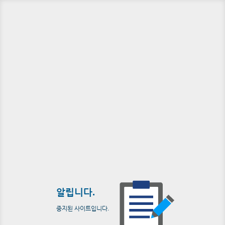
알립니다.
중지된 사이트입니다.