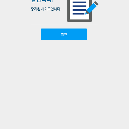
중지된 사이트입니다.